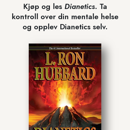
Kjøp og les
Dianetics
. Ta
kontroll over din mentale helse
og opplev Dianetics selv.