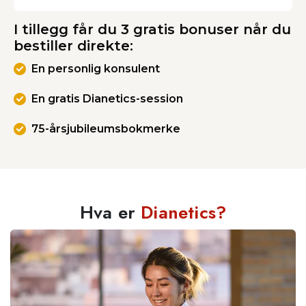
I tillegg får du 3 gratis bonuser når du
bestiller direkte:
En personlig konsulent
En gratis Dianetics-session
75-årsjubileumsbokmerke
Hva er
Dianetics?