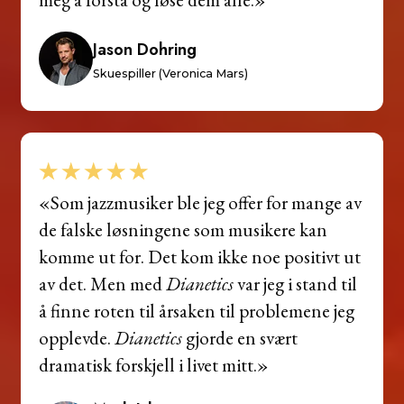
Jason Dohring
Skuespiller (Veronica Mars)
«Som jazzmusiker ble jeg offer for mange av
de falske løsningene som musikere kan
komme ut for. Det kom ikke noe positivt ut
av det. Men med
Dianetics
var jeg i stand til
å finne roten til årsaken til problemene jeg
opplevde.
Dianetics
gjorde en svært
dramatisk forskjell i livet mitt.»