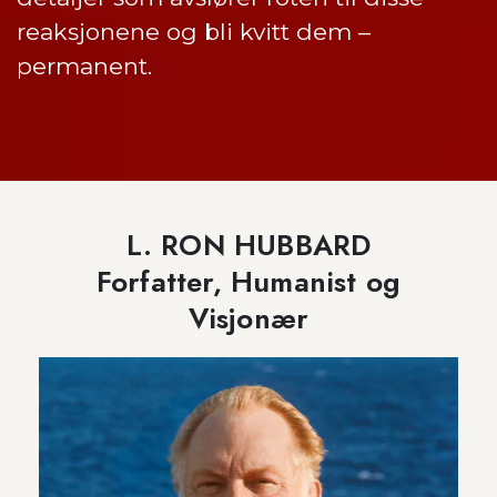
reaksjonene og bli kvitt dem –
permanent.
L. RON HUBBARD
Forfatter, Humanist og
Visjonær