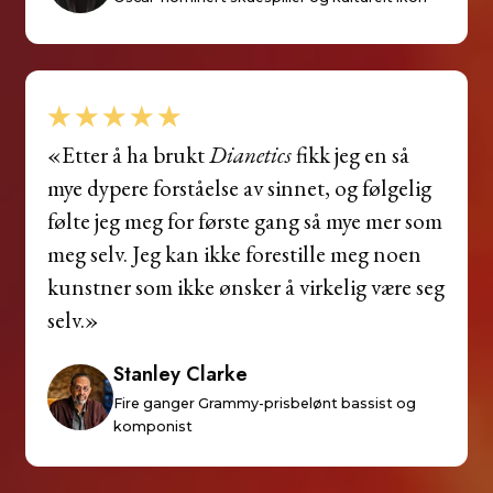
«Etter å ha brukt
Dianetics
fikk jeg en så
mye dypere forståelse av sinnet, og følgelig
følte jeg meg for første gang så mye mer som
meg selv. Jeg kan ikke forestille meg noen
kunstner som ikke ønsker å virkelig være seg
selv.»
Stanley Clarke
Fire ganger Grammy-prisbelønt bassist og
komponist