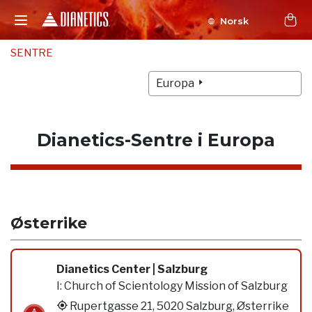
Norsk
SENTRE
Europa
Dianetics-Sentre i Europa
Østerrike
Dianetics Center | Salzburg
I:
Church of Scientology Mission of Salzburg
Rupertgasse 21, 5020 Salzburg, Østerrike