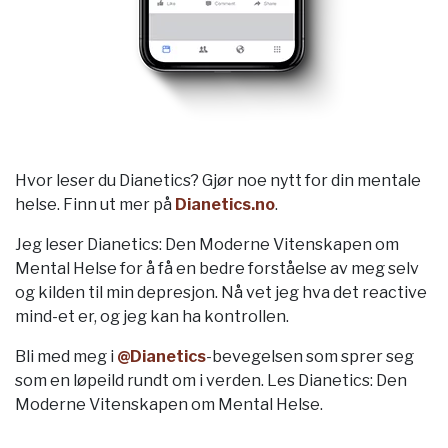
Hvor leser du Dianetics? Gjør noe nytt for din mentale
helse. Finn ut mer på
Dianetics.no
.
Jeg leser Dianetics: Den Moderne Vitenskapen om
Mental Helse for å få en bedre forståelse av meg selv
og kilden til min depresjon. Nå vet jeg hva det reactive
mind-et er, og jeg kan ha kontrollen.
Bli med meg i
@Dianetics
-bevegelsen som sprer seg
som en løpeild rundt om i verden. Les Dianetics: Den
Moderne Vitenskapen om Mental Helse.