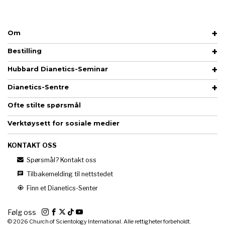
Om
Bestilling
Hubbard Dianetics-Seminar
Dianetics-Sentre
Ofte stilte spørsmål
Verktøysett for sosiale medier
KONTAKT OSS
Spørsmål? Kontakt oss
Tilbakemelding til nettstedet
Finn et Dianetics-Senter
Følg oss
© 2026
Church of Scientology International. Alle rettigheter forbeholdt.