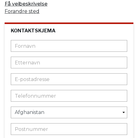
Få veibeskrivelse
Forandre sted
KONTAKTSKJEMA