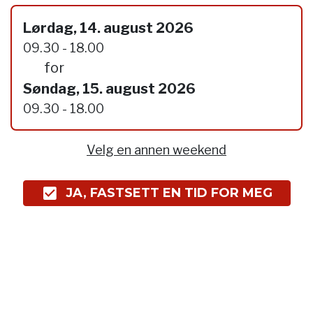
Lørdag, 14. august 2026
09.30 - 18.00
for
Søndag, 15. august 2026
09.30 - 18.00
Velg en annen weekend
JA, FASTSETT EN TID FOR MEG