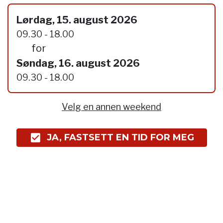
Lørdag, 15. august 2026
09.30 - 18.00
for
Søndag, 16. august 2026
09.30 - 18.00
Velg en annen weekend
JA, FASTSETT EN TID FOR MEG