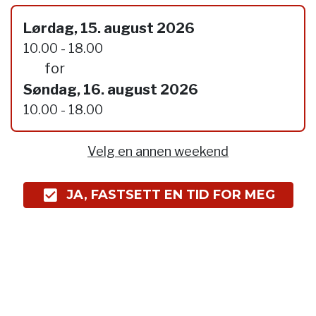
Lørdag, 15. august 2026
10.00 - 18.00
for
Søndag, 16. august 2026
10.00 - 18.00
Velg en annen weekend
JA, FASTSETT EN TID FOR MEG