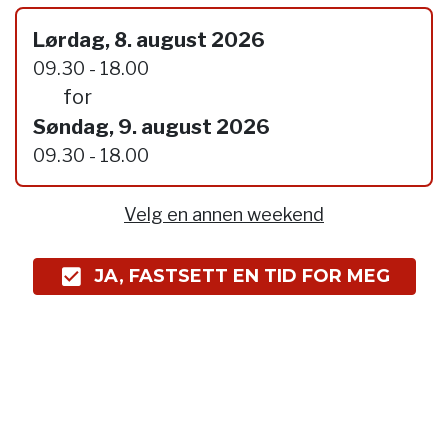
Lørdag, 8. august 2026
09.30 - 18.00
for
Søndag, 9. august 2026
09.30 - 18.00
Velg en annen weekend
JA, FASTSETT EN TID FOR MEG