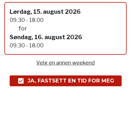
Lørdag, 15. august 2026
09.30 - 18.00
for
Søndag, 16. august 2026
09.30 - 18.00
Velg en annen weekend
JA, FASTSETT EN TID FOR MEG