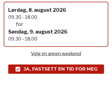
Lørdag, 8. august 2026
09.30 - 18.00
for
Søndag, 9. august 2026
09.30 - 18.00
Velg en annen weekend
JA, FASTSETT EN TID FOR MEG