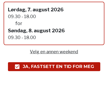
Lørdag, 7. august 2026
09.30 - 18.00
for
Søndag, 8. august 2026
09.30 - 18.00
Velg en annen weekend
JA, FASTSETT EN TID FOR MEG