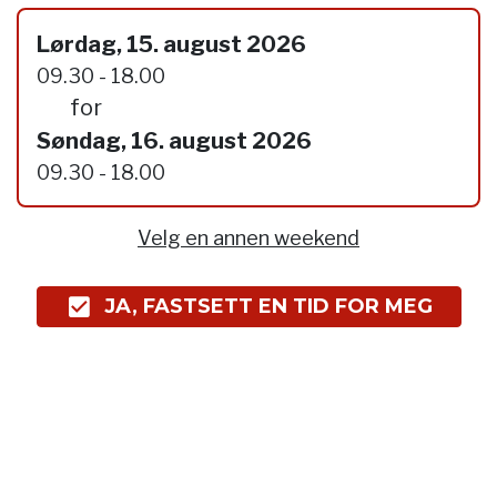
Lørdag, 15. august 2026
09.30 - 18.00
for
Søndag, 16. august 2026
09.30 - 18.00
Velg en annen weekend
JA, FASTSETT EN TID FOR MEG