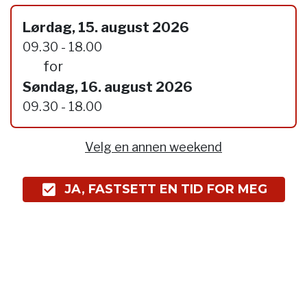
Lørdag, 15. august 2026
09.30 - 18.00
for
Søndag, 16. august 2026
09.30 - 18.00
Velg en annen weekend
JA, FASTSETT EN TID FOR MEG