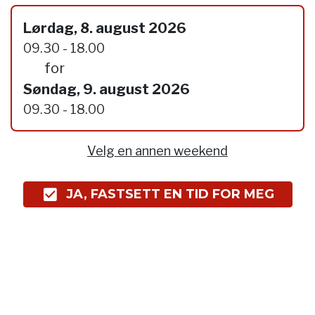
Lørdag, 8. august 2026
09.30 - 18.00
for
Søndag, 9. august 2026
09.30 - 18.00
Velg en annen weekend
JA, FASTSETT EN TID FOR MEG