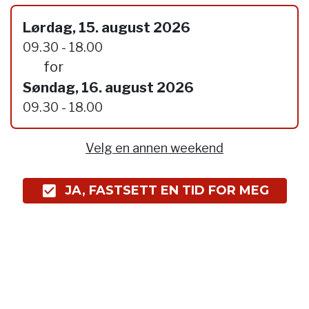
Lørdag, 15. august 2026
09.30 - 18.00
for
Søndag, 16. august 2026
09.30 - 18.00
Velg en annen weekend
JA, FASTSETT EN TID FOR MEG