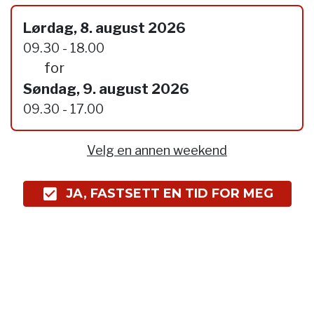
Lørdag, 8. august 2026
09.30 - 18.00
for
Søndag, 9. august 2026
09.30 - 17.00
Velg en annen weekend
JA, FASTSETT EN TID FOR MEG