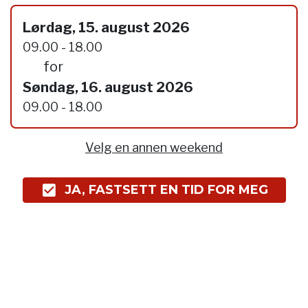
Lørdag, 15. august 2026
09.00 - 18.00
for
Søndag, 16. august 2026
09.00 - 18.00
Velg en annen weekend
JA, FASTSETT EN TID FOR MEG