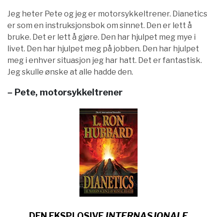
Jeg heter Pete og jeg er motorsykkeltrener. Dianetics
er som en instruksjonsbok om sinnet. Den er lett å
bruke. Det er lett å gjøre. Den har hjulpet meg mye i
livet. Den har hjulpet meg på jobben. Den har hjulpet
meg i enhver situasjon jeg har hatt. Det er fantastisk.
Jeg skulle ønske at alle hadde den.
– Pete, motorsykkeltrener
DEN EKSPLOSIVE
INTERNASJONALE