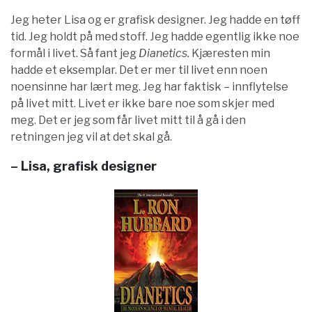
Jeg heter Lisa og er grafisk designer. Jeg hadde en tøff
tid. Jeg holdt på med stoff. Jeg hadde egentlig ikke noe
formål i livet. Så fant jeg
Dianetics.
Kjæresten min
hadde et eksemplar. Det er mer til livet enn noen
noensinne har lært meg. Jeg har faktisk – innflytelse
på livet mitt. Livet er ikke bare noe som skjer med
meg. Det er jeg som får livet mitt til å gå i den
retningen jeg vil at det skal gå.
– Lisa, grafisk designer