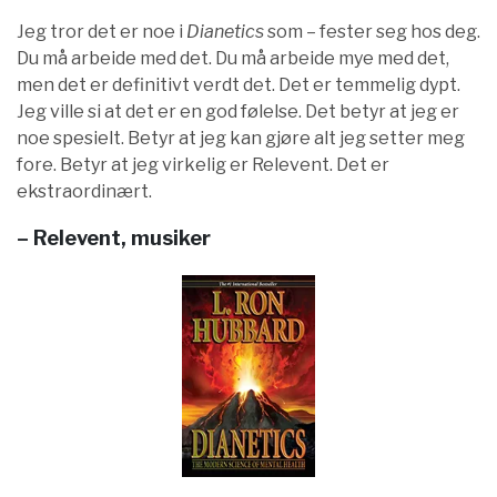
Jeg tror det er noe i
Dianetics
som – fester seg hos deg.
Du må arbeide med det. Du må arbeide mye med det,
men det er definitivt verdt det. Det er temmelig dypt.
Jeg ville si at det er en god følelse. Det betyr at jeg er
noe spesielt. Betyr at jeg kan gjøre alt jeg setter meg
fore. Betyr at jeg virkelig er Relevent. Det er
ekstraordinært.
– Relevent, musiker